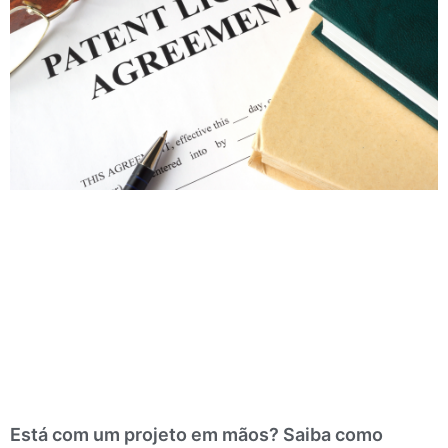
Está com um projeto em mãos? Saiba como