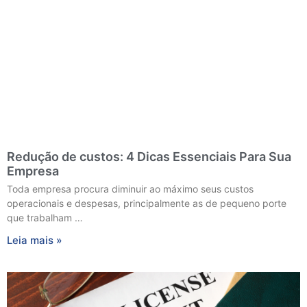
Redução de custos: 4 Dicas Essenciais Para Sua
Empresa
Toda empresa procura diminuir ao máximo seus custos
operacionais e despesas, principalmente as de pequeno porte
que trabalham …
Leia mais »