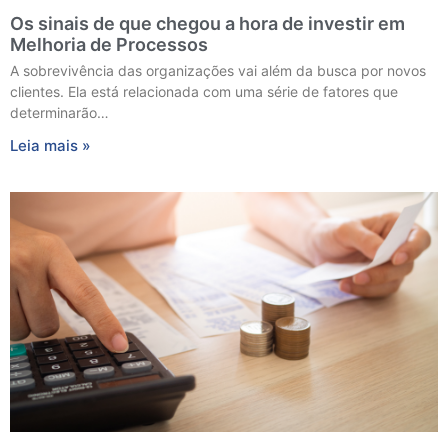
Os sinais de que chegou a hora de investir em
Melhoria de Processos
A sobrevivência das organizações vai além da busca por novos
clientes. Ela está relacionada com uma série de fatores que
determinarão…
Leia mais »