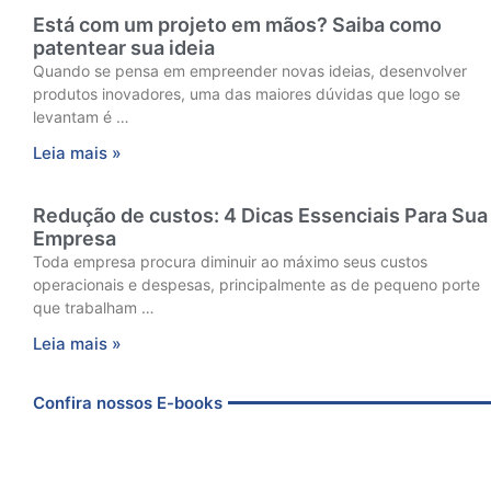
Está com um projeto em mãos? Saiba como
patentear sua ideia
Quando se pensa em empreender novas ideias, desenvolver
produtos inovadores, uma das maiores dúvidas que logo se
levantam é …
Leia mais »
Redução de custos: 4 Dicas Essenciais Para Sua
Empresa
Toda empresa procura diminuir ao máximo seus custos
operacionais e despesas, principalmente as de pequeno porte
que trabalham …
Leia mais »
Confira nossos E-books