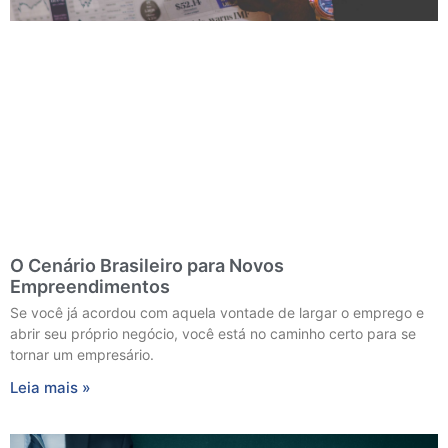
O Cenário Brasileiro para Novos
Empreendimentos
Se você já acordou com aquela vontade de largar o emprego e
abrir seu próprio negócio, você está no caminho certo para se
tornar um empresário.
Leia mais »