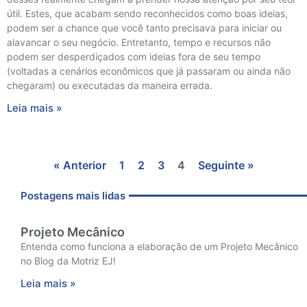
útil. Estes, que acabam sendo reconhecidos como boas ideias,
podem ser a chance que você tanto precisava para iniciar ou
alavancar o seu negócio. Entretanto, tempo e recursos não
podem ser desperdiçados com ideias fora de seu tempo
(voltadas a cenários econômicos que já passaram ou ainda não
chegaram) ou executadas da maneira errada.
Leia mais »
« Anterior
1
2
3
4
Seguinte »
Postagens mais lidas
Projeto Mecânico
Entenda como funciona a elaboração de um Projeto Mecânico
no Blog da Motriz EJ!
Leia mais »