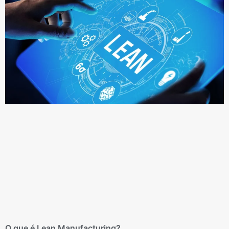
O que é Lean Manufacturing?