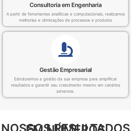
Consultoria em Engenharia
A partir de ferramentas analíticas e computacionais, realizamos
melhorias e otimizações de processos e produtos
Gestão Empresarial
Estruturamos a gestão da sua empresa para amplificar
resultados e garantir seu crescimento mesmo em cenários
adversos.
NOSSOS RESULTADOS
EM NÚMEROS