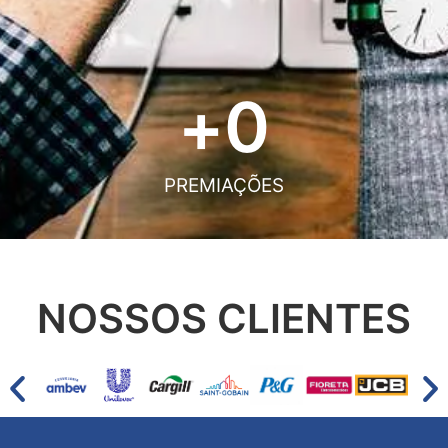
+
0
PREMIAÇÕES
NOSSOS CLIENTES