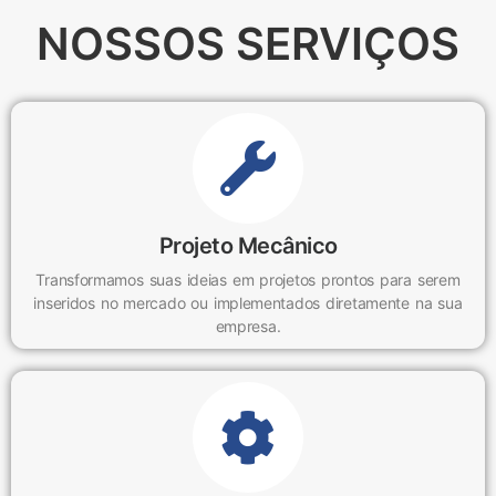
NOSSOS SERVIÇOS
Projeto Mecânico
Transformamos suas ideias em projetos prontos para serem
inseridos no mercado ou implementados diretamente na sua
empresa.