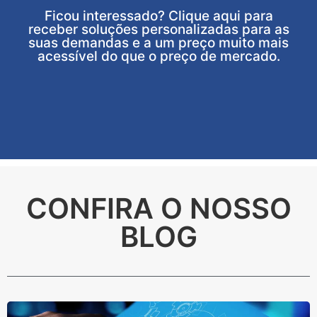
Ficou interessado? Clique aqui para
receber soluções personalizadas para as
suas demandas e a um preço muito mais
acessível do que o preço de mercado.
CONFIRA O NOSSO
BLOG