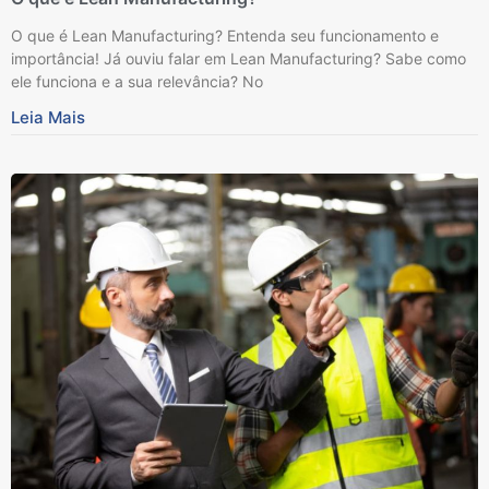
O que é Lean Manufacturing? Entenda seu funcionamento e
importância! Já ouviu falar em Lean Manufacturing? Sabe como
ele funciona e a sua relevância? No
Leia Mais