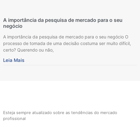
A importância da pesquisa de mercado para o seu
negócio
A importância da pesquisa de mercado para o seu negócio O
processo de tomada de uma decisão costuma ser muito difícil,
certo? Querendo ou não,
Leia Mais
Receba nossa newsletter
Esteja sempre atualizado sobre as tendências do mercado
profissional