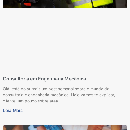
Consultoria em Engenharia Mecânica
Olá, está no ar mais um post semanal sobre o mundo da
consultoria e engenharia mecânica. Hoje vamos te explicar,
cliente, um pouco sobre área
Leia Mais