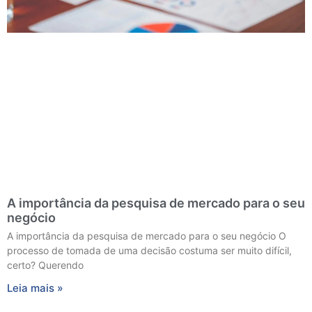
A importância da pesquisa de mercado para o seu
negócio
A importância da pesquisa de mercado para o seu negócio O
processo de tomada de uma decisão costuma ser muito difícil,
certo? Querendo
Leia mais »