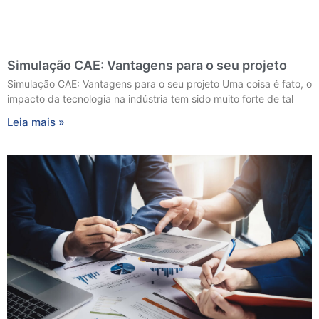
Simulação CAE: Vantagens para o seu projeto
Simulação CAE: Vantagens para o seu projeto Uma coisa é fato, o
impacto da tecnologia na indústria tem sido muito forte de tal
Leia mais »