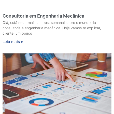
Consultoria em Engenharia Mecânica
Olá, está no ar mais um post semanal sobre o mundo da
consultoria e engenharia mecânica. Hoje vamos te explicar,
cliente, um pouco
Leia mais »