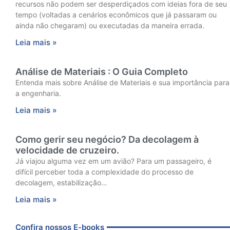
recursos não podem ser desperdiçados com ideias fora de seu
tempo (voltadas a cenários econômicos que já passaram ou
ainda não chegaram) ou executadas da maneira errada.
Leia mais »
Análise de Materiais : O Guia Completo
Entenda mais sobre Análise de Materiais e sua importância para
a engenharia.
Leia mais »
Como gerir seu negócio? Da decolagem à
velocidade de cruzeiro.
Já viajou alguma vez em um avião? Para um passageiro, é
difícil perceber toda a complexidade do processo de
decolagem, estabilização…
Leia mais »
Confira nossos E-books