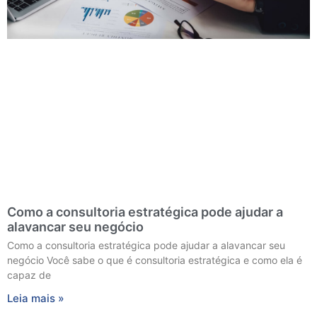
Como a consultoria estratégica pode ajudar a
alavancar seu negócio
Como a consultoria estratégica pode ajudar a alavancar seu
negócio Você sabe o que é consultoria estratégica e como ela é
capaz de
Leia mais »