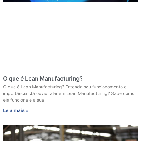
O que é Lean Manufacturing?
O que é Lean Manufacturing? Entenda seu funcionamento e
importância! Já ouviu falar em Lean Manufacturing? Sabe como
ele funciona e a sua
Leia mais »