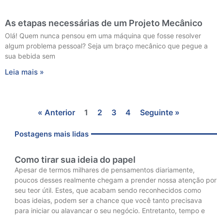
As etapas necessárias de um Projeto Mecânico
Olá! Quem nunca pensou em uma máquina que fosse resolver
algum problema pessoal? Seja um braço mecânico que pegue a
sua bebida sem
Leia mais »
« Anterior
1
2
3
4
Seguinte »
Postagens mais lidas
Como tirar sua ideia do papel
Apesar de termos milhares de pensamentos diariamente,
poucos desses realmente chegam a prender nossa atenção por
seu teor útil. Estes, que acabam sendo reconhecidos como
boas ideias, podem ser a chance que você tanto precisava
para iniciar ou alavancar o seu negócio. Entretanto, tempo e