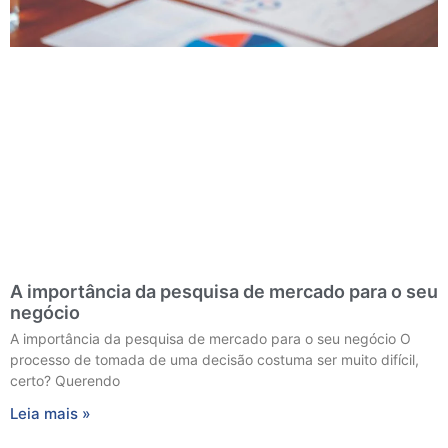
A importância da pesquisa de mercado para o seu
negócio
A importância da pesquisa de mercado para o seu negócio O
processo de tomada de uma decisão costuma ser muito difícil,
certo? Querendo
Leia mais »