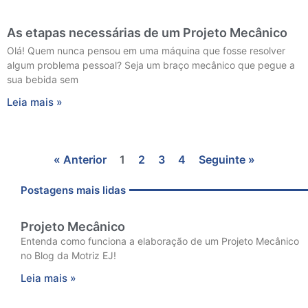
As etapas necessárias de um Projeto Mecânico
Olá! Quem nunca pensou em uma máquina que fosse resolver
algum problema pessoal? Seja um braço mecânico que pegue a
sua bebida sem
Leia mais »
« Anterior
1
2
3
4
Seguinte »
Postagens mais lidas
Projeto Mecânico
Entenda como funciona a elaboração de um Projeto Mecânico
no Blog da Motriz EJ!
Leia mais »