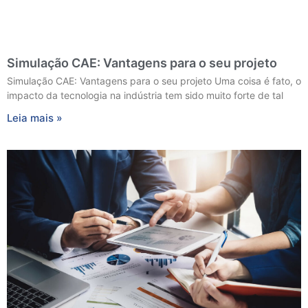
Simulação CAE: Vantagens para o seu projeto
Simulação CAE: Vantagens para o seu projeto Uma coisa é fato, o
impacto da tecnologia na indústria tem sido muito forte de tal
Leia mais »