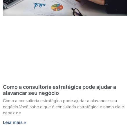
Como a consultoria estratégica pode ajudar a
alavancar seu negócio
Como a consultoria estratégica pode ajudar a alavancar seu
negócio Você sabe o que é consultoria estratégica e como ela é
capaz de
Leia mais »