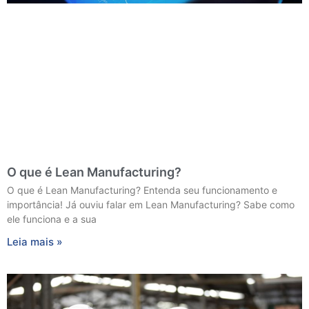
O que é Lean Manufacturing?
O que é Lean Manufacturing? Entenda seu funcionamento e
importância! Já ouviu falar em Lean Manufacturing? Sabe como
ele funciona e a sua
Leia mais »