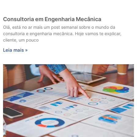
Consultoria em Engenharia Mecânica
Olá, está no ar mais um post semanal sobre o mundo da
consultoria e engenharia mecânica. Hoje vamos te explicar,
cliente, um pouco
Leia mais »