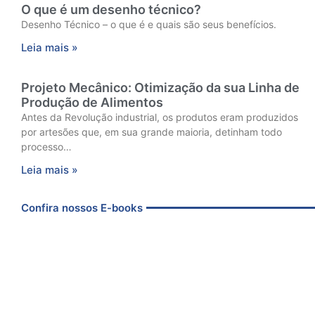
O que é um desenho técnico?
Desenho Técnico – o que é e quais são seus benefícios.
Leia mais »
Projeto Mecânico: Otimização da sua Linha de
Produção de Alimentos
Antes da Revolução industrial, os produtos eram produzidos
por artesões que, em sua grande maioria, detinham todo
processo…
Leia mais »
Confira nossos E-books
A importância de um projeto